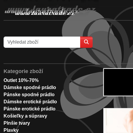
Kategorie zboží
Outlet 10%-70%
Dámske spodné prádlo
Pánske spodné prádlo
Dámske erotické prádlo
Pánske erotické prádlo
Košieľky a súpravy
Plnšie tvary
Plavky