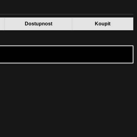
Dostupnost
Koupit