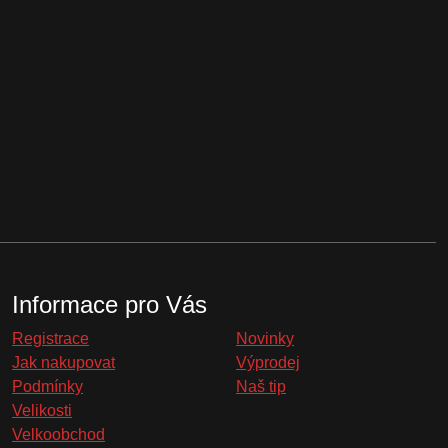
Informace pro Vás
Registrace
Novinky
Jak nakupovat
Výprodej
Podmínky
Naš tip
Velikosti
Velkoobchod