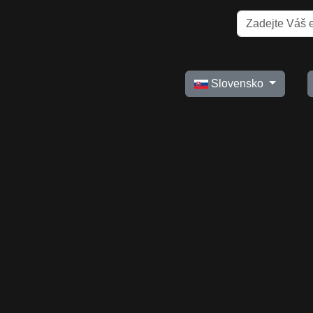
Slovensko