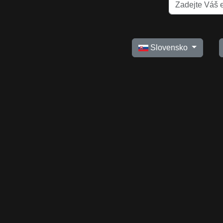
Slovensko