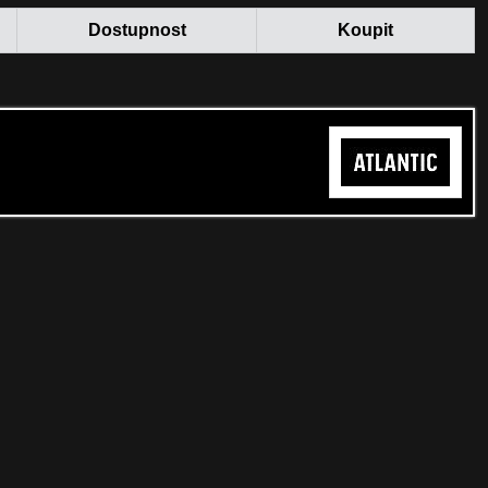
Dostupnost
Koupit