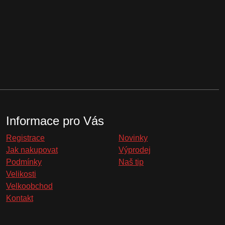
Informace pro Vás
Registrace
Novinky
Jak nakupovat
Výprodej
Podmínky
Naš tip
Velikosti
Velkoobchod
Kontakt