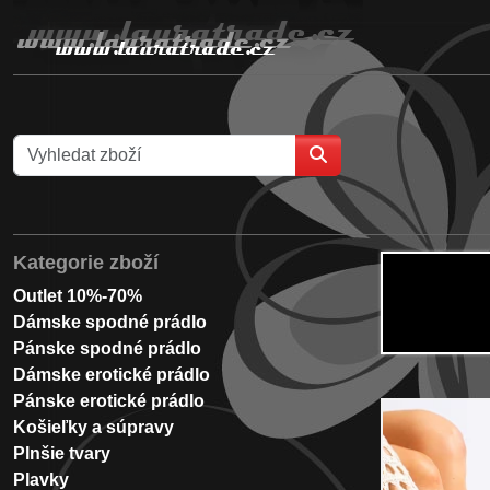
Kategorie zboží
Outlet 10%-70%
Dámske spodné prádlo
Pánske spodné prádlo
Dámske erotické prádlo
Pánske erotické prádlo
Košieľky a súpravy
Plnšie tvary
Plavky