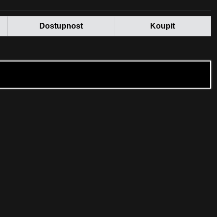
Dostupnost
Koupit